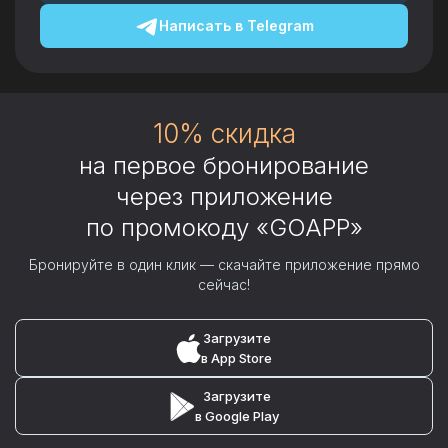
Написать в
Telegram
10% скидка
на первое бронирование
через приложение
по промокоду «GOAPP»
Бронируйте в один клик — скачайте приложение прямо
сейчас!
Загрузите
в App Store
Загрузите
в Google Play