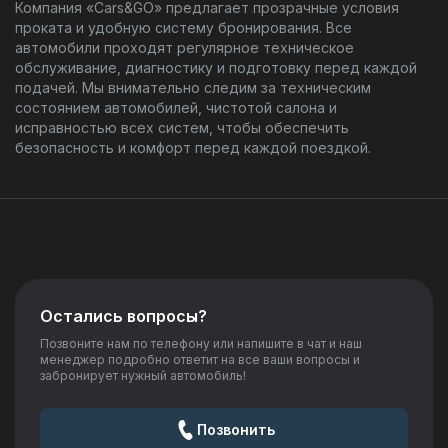
Компания «Cars&GO» предлагает прозрачные условия
проката и удобную систему бронирования. Все
автомобили проходят регулярное техническое
обслуживание, диагностику и подготовку перед каждой
подачей. Мы внимательно следим за техническим
состоянием автомобилей, чистотой салона и
исправностью всех систем, чтобы обеспечить
безопасность и комфорт перед каждой поездкой.
Остались вопросы?
Позвоните нам по телефону или напишите в чат и наш
менеджер подробно ответит на все ваши вопросы и
забронирует нужный автомобиль!
Позвонить